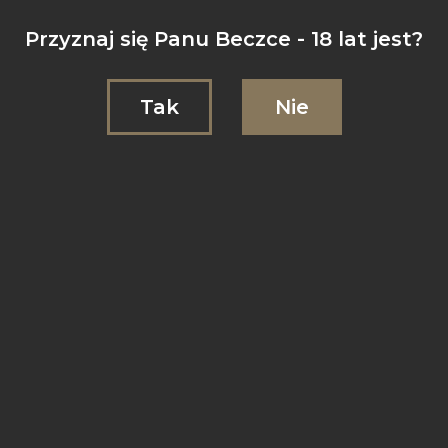
Przyznaj się Panu Beczce - 18 lat jest?
Tak
Nie