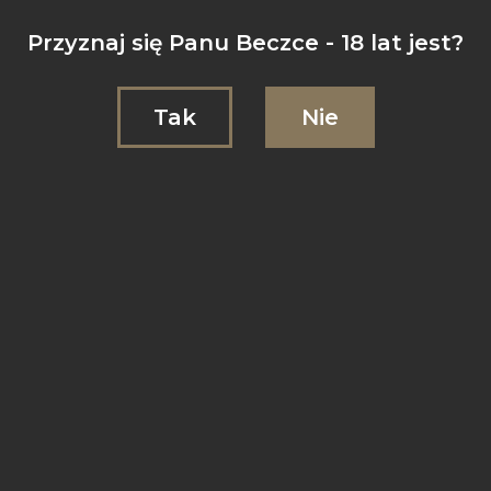
Przyznaj się Panu Beczce - 18 lat jest?
Tak
Nie