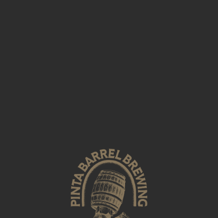
ver. 2024